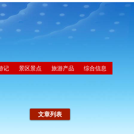
游记
景区景点
旅游产品
综合信息
文章列表