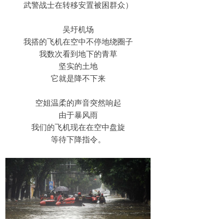
武警战士在转移安置被困群众）
吴圩机场
我搭的飞机在空中不停地绕圈子
我数次看到地下的青草
坚实的土地
它就是降不下来
空姐温柔的声音突然响起
由于暴风雨
我们的飞机现在在空中盘旋
等待下降指令。