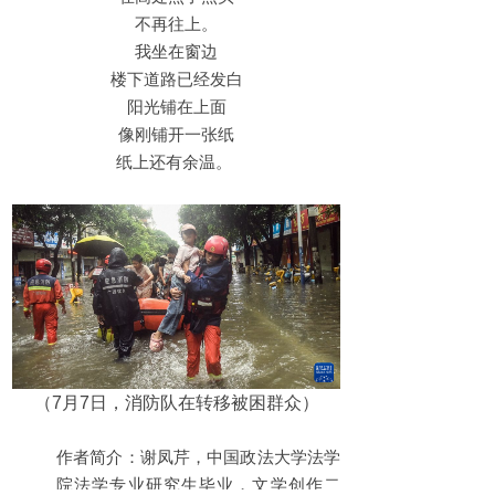
不再往上。
我坐在窗边
楼下道路已经发白
阳光铺在上面
像刚铺开一张纸
纸上还有余温。
（7月7日，消防队在转移被困群众）
作者简介：谢凤芹，中国政法大学法学
院法学专业研究生毕业，文学创作二