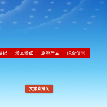
游记
景区景点
旅游产品
综合信息
文旅直播间