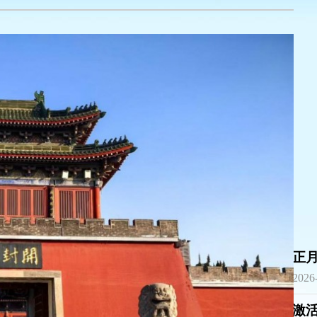
正
2026
激