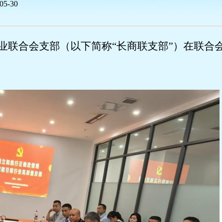
05-30
|
|
区商业联合会支部（以下简称“长商联支部”）在联合