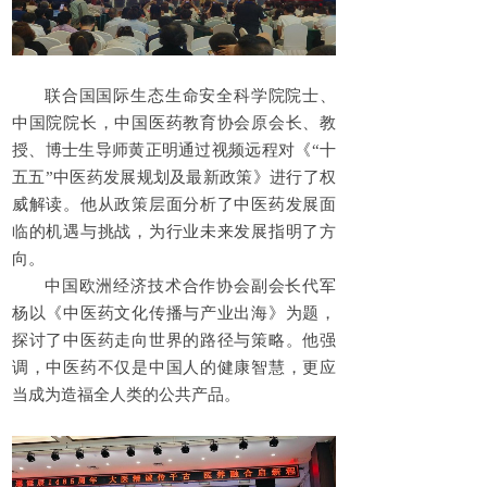
联合国国际生态生命安全科学院院士、
中国院院长，中国医药教育协会原会长、教
授、博士生导师黄正明通过视频远程对《“十
五五”中医药发展规划及最新政策》进行了权
威解读。他从政策层面分析了中医药发展面
临的机遇与挑战，为行业未来发展指明了方
向。
中国欧洲经济技术合作协会副会长代军
杨以《中医药文化传播与产业出海》为题，
探讨了中医药走向世界的路径与策略。他强
调，中医药不仅是中国人的健康智慧，更应
当成为造福全人类的公共产品。