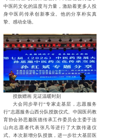
中医药文化的温度与力量，激励着更多人投
身中医药传承创新事业。他的分享朴实真
挚、感动全场。
授旗赠画 见证温暖时刻
大会同步举行“专家走基层，志愿服务
行”志愿服务山西分队授旗仪式。中国医药教
育协会孙思邈医德传承工作委员会主委于连
山向志愿者代表张凡等进行了大旗传递仪
式。本次新增分队授旗，进一步壮大基层医