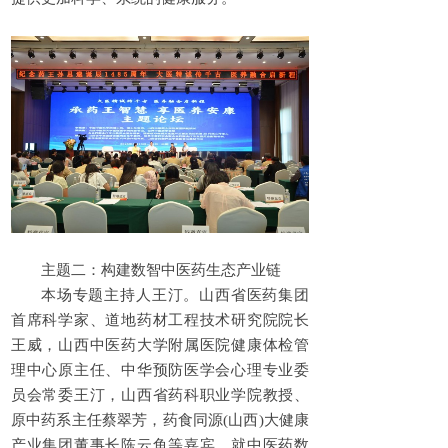
主题二：构建数智中医药生态产业链
本场专题主持人王汀。山西省医药集团
首席科学家、道地药材工程技术研究院院长
王威，山西中医药大学附属医院健康体检管
理中心原主任、中华预防医学会心理专业委
员会常委王汀，山西省药科职业学院教授、
原中药系主任蔡翠芳，药食同源(山西)大健康
产业集团董事长陈云鱼等嘉宾，就中医药数