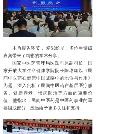
主旨报告环节， 精彩纷呈，多位重量级
嘉宾带来了精彩的学术分享。
国家中医药管理局医政司原副司长、国
家开放大学生命健康学院院长陈珞珈以《民
间中医药在健康中国战略中的地位与作用》
为题，深入剖析了民间中医药在基层医疗服
务、健康养老、慢病防治等方面的重要价
值。他指出，民间中医药是中医药事业的重
要组成部分，应当给予更多关注和支持。