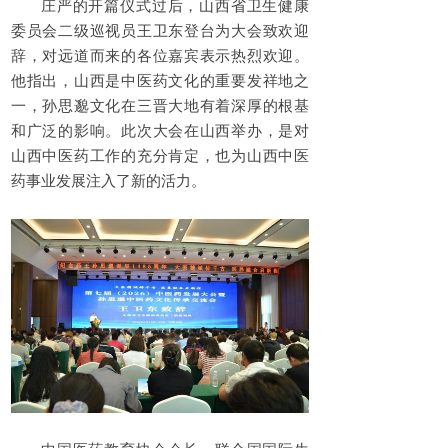
庄严的开篇仪式过后，山西省卫生健康
委员会二级巡视员王卫东登台为大会致欢迎
辞，对远道而来的各位嘉宾表示热烈欢迎。
他指出，山西是中医药文化的重要发祥地之
一，孙思邈文化在三晋大地有着深厚的根基
和广泛的影响。此次大会在山西举办，是对
山西中医药工作的充分肯定，也为山西中医
药事业发展注入了新的活力。