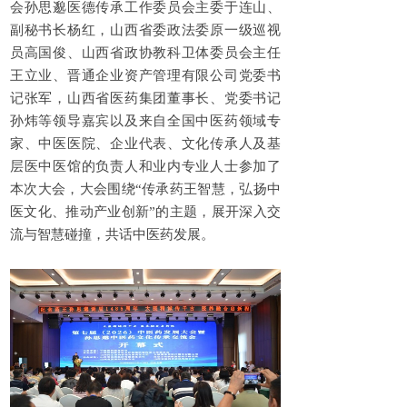
会孙思邈医德传承工作委员会主委于连山、
副秘书长杨红，山西省委政法委原一级巡视
员高国俊、山西省政协教科卫体委员会主任
王立业、晋通企业资产管理有限公司党委书
记张军，山西省医药集团董事长、党委书记
孙炜等领导嘉宾以及来自全国中医药领域专
家、中医医院、企业代表、文化传承人及基
层医中医馆的负责人和业内专业人士参加了
本次大会，大会围绕“传承药王智慧，弘扬中
医文化、推动产业创新”的主题，展开深入交
流与智慧碰撞，共话中医药发展。