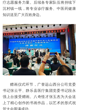
疗志愿服务力量。后续各专家队伍将持续下
沉村镇一线，将专业诊疗服务、中医药健康
知识送至广大百姓身边。
赠画仪式环节，广誉远山西分公司党委
书记张云平、静乐县医疗集团党委书记段永
强上台接受赠画。八奇怪才张玉杰为大会送
上了精心创作的书画作品，以艺术的形式祝
贺大会圆满成功。