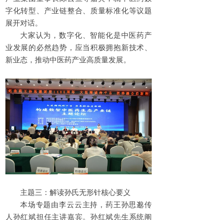
字化转型、产业链整合、质量标准化等议题
展开对话。
大家认为，数字化、智能化是中医药产
业发展的必然趋势，应当积极拥抱新技术、
新业态，推动中医药产业高质量发展。
主题三：解读孙氏无形针核心要义
本场专题由李云云主持，药王孙思邈传
人孙红斌担任主讲嘉宾。孙红斌先生系统阐