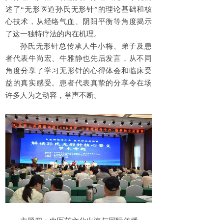
述了“无形医道孙氏无形针”的理论基础和核
心技术，从经络气血、阴阳平衡等角度揭示
了这一独特疗法的内在机理。
孙氏无形针总传承人牛小梅、弟子及患
者代表牛尚宏、牛雅静也先后发言，从不同
角度分享了学习无形针的心得体会和临床受
益的真实感受。患者代表真挚的分享令在场
许多人为之动容，掌声不断。