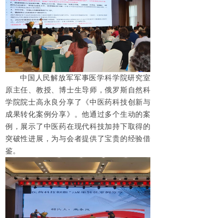
中国人民解放军军事医学科学院研究室
原主任、教授、博士生导师，俄罗斯自然科
学院院士高永良分享了《中医药科技创新与
成果转化案例分享》。他通过多个生动的案
例，展示了中医药在现代科技加持下取得的
突破性进展，为与会者提供了宝贵的经验借
鉴。