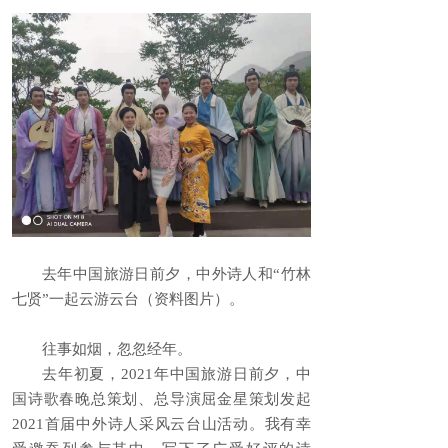
去年中国旅游日前夕，中外诗人和“竹林
七贤”一起云游云台（资料图片）。
往事如烟，忽忽经年。
去年初夏，2021年中国旅游日前夕，中
国诗歌春晚总策划、总导演屈金星策划发起
2021首届中外诗人采风云台山活动。我有幸