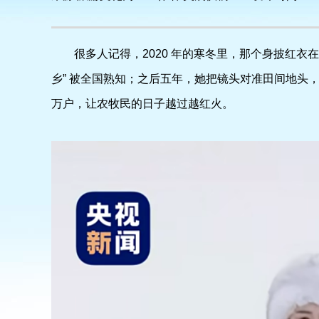
很多人记得，2020 年的寒冬里，那个身披红衣
乡” 被全国熟知；之后五年，她把镜头对准田间地头
万户，让农牧民的日子越过越红火。