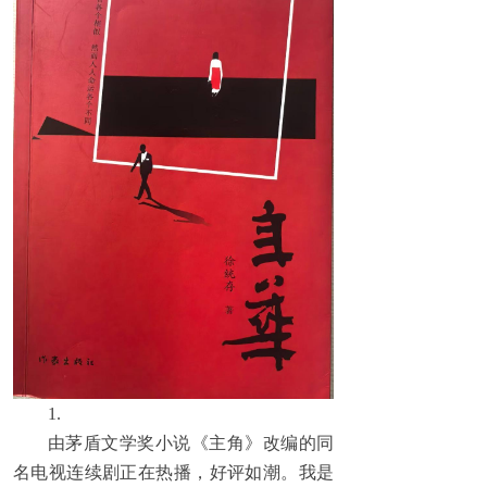
1.
由茅盾文学奖小说《主角》改编的同
名电视连续剧正在热播，好评如潮。我是