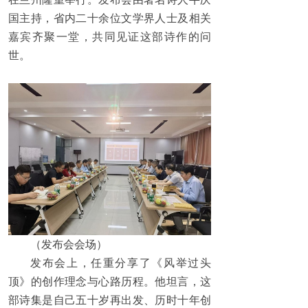
国主持，省内二十余位文学界人士及相关
嘉宾齐聚一堂，共同见证这部诗作的问
世。
（发布会会场）
发布会上，任重分享了《风举过头
顶》的创作理念与心路历程。他坦言，这
部诗集是自己五十岁再出发、历时十年创