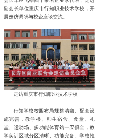
会长车臣飞率四十余名企业家代表，走进
副会长单位重庆市行知职业技术学校，开
展走访调研与校企座谈交流。
走访重庆市行知职业技术学校
行知学校校园布局规整清幽、配套设
施完善，教学楼、师生宿舍、食堂、礼
堂、运动场、多功能体育馆一应俱全，教
学实训区域分区清晰、功能完备。学校推