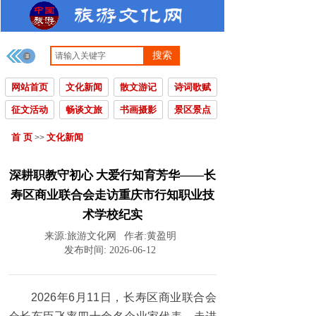
搜索
网站首页
文化新闻
散文游记
诗词歌赋
征文活动
畅谈文旅
书画摄影
景区景点
首 页
文化新闻
>>
深耕职教守初心 大爱行知育芳华——长
寿区商业联合会走访重庆市行知职业技
术学校纪实
来源:
旅游文化网
作者:
黄盈明
发布时间:
2026-06-12
2026年6月11日，长寿区商业联合会