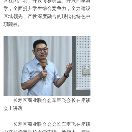
容社团活动、开设博雅讲堂、开展四季游
学，全面提升学生综合竞争力，全力建设
区域领先、产教深度融合的现代化特色中
职院校。
长寿区商业联合会车臣飞会长在座谈
会上讲话
长寿区商业联合会会长车臣飞在座谈