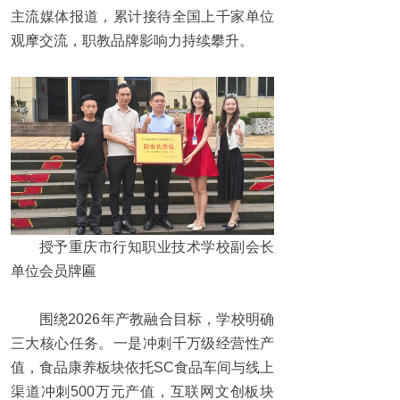
主流媒体报道，累计接待全国上千家单位
观摩交流，职教品牌影响力持续攀升。
授予重庆市行知职业技术学校副会长
单位会员牌匾
围绕2026年产教融合目标，学校明确
三大核心任务。一是冲刺千万级经营性产
值，食品康养板块依托SC食品车间与线上
渠道冲刺500万元产值，互联网文创板块