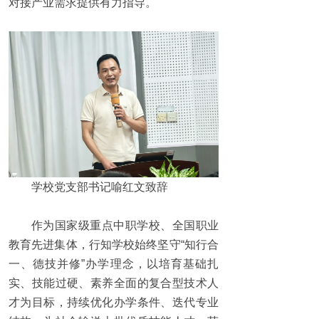
对接产业需求提供有力指导。
学校党支部书记喻红文致辞
作为国家级重点中职学校、全国职业
教育先进集体，行知学校始终坚守“知行合
一、德技并修”办学理念，以培育基础扎
实、技能过硬、素养全面的复合型技术人
才为目标，持续优化办学条件、迭代专业