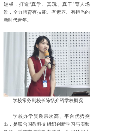
短板，打造“真学、真玩、真干”育人场
景，全力培育有技能、有素养、有担当的
新时代青年。
学校常务副校长陈恬介绍学校概况
学校办学资质层次高、平台优势突
出，是联合国教科文组织创新学习与实验