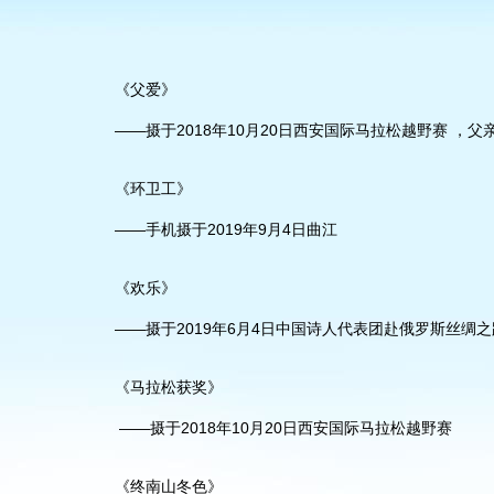
《父爱》
——摄于2018年10月20日西安国际马拉松越野赛 ，
《环卫工》
——手机摄于2019年9月4日曲江
《欢乐》
——摄于2019年6月4日中国诗人代表团赴俄罗斯丝绸
《马拉松获奖》
——摄于2018年10月20日西安国际马拉松越野赛
《终南山冬色》