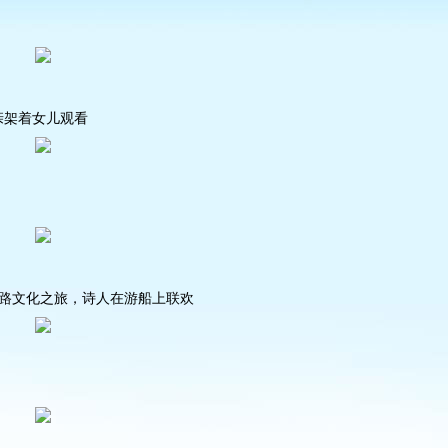
父亲架着女儿观看
之路文化之旅，诗人在游船上联欢