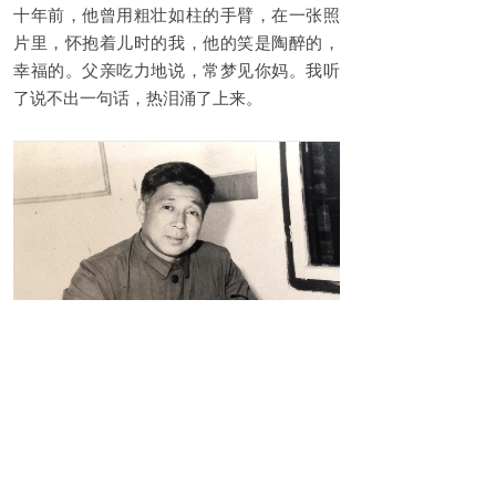
十年前，他曾用粗壮如柱的手臂，在一张照
片里，怀抱着儿时的我，他的笑是陶醉的，
幸福的。父亲吃力地说，常梦见你妈。我听
了说不出一句话，热泪涌了上来。
文革时期的父亲
父亲走了，永远消失了。给我们三兄妹