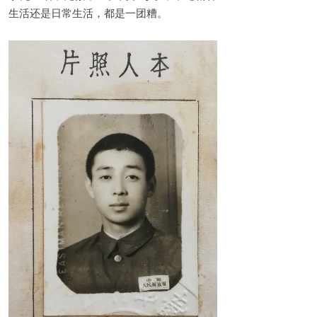
生活还是日常生活，都是一团糟。